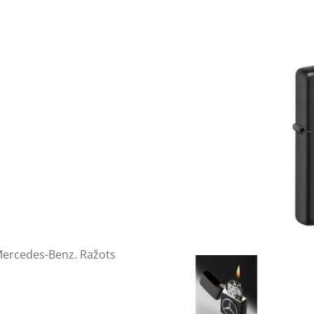
 Mercedes-Benz. Ražots