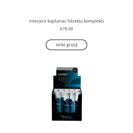
Interjera kopšanas līdzekļu komplekts
€78.00
Ielikt grozā