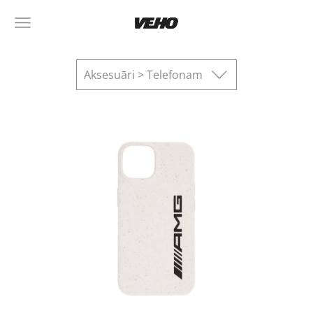
Aksesuāri > Telefonam