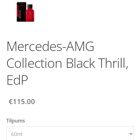
Mercedes-AMG
Collection Black Thrill,
EdP
€115.00
Tilpums