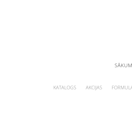
SĀKU
KATALOGS
AKCIJAS
FORMULA