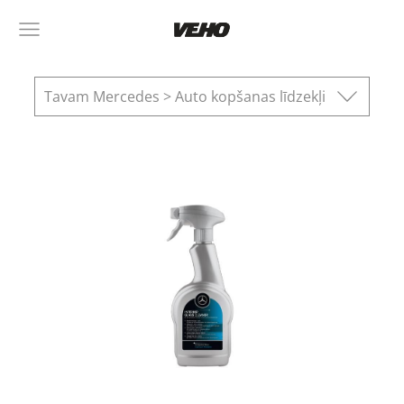
Tavam Mercedes > Auto kopšanas līdzekļi