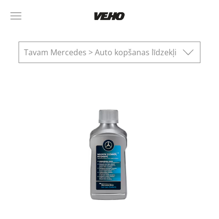
Tavam Mercedes > Auto kopšanas līdzekļi