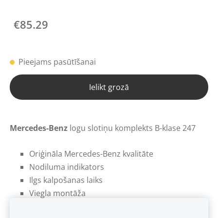
€85.29
Pieejams pasūtīšanai
Ielikt grozā
Mercedes-Benz
logu slotiņu komplekts B-klase 247
Oriģināla Mercedes-Benz kvalitāte
Nodiluma indikators
Ilgs kalpošanas laiks
Viegla montāža