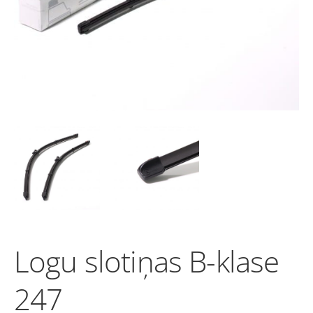
Logu slotiņas B-klase
247