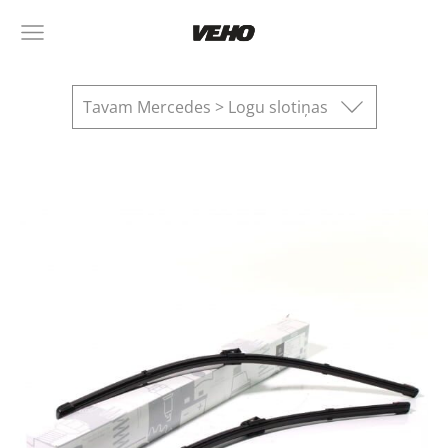
Tavam Mercedes > Logu slotiņas