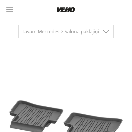
Tavam Mercedes > Salona paklājiņi