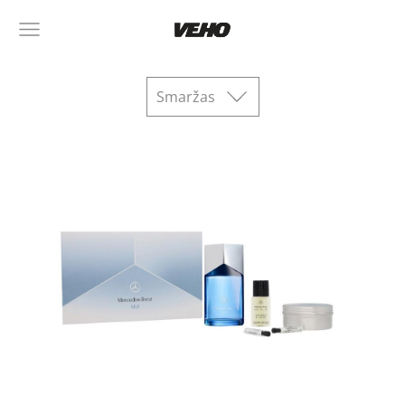
Smaržas