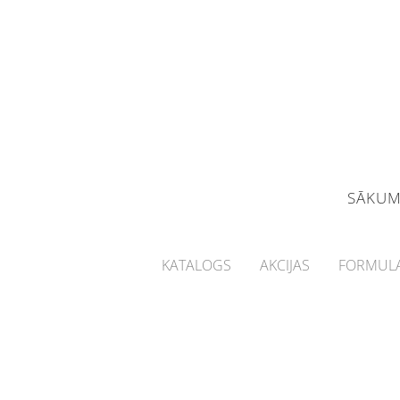
SĀKU
KATALOGS
AKCIJAS
FORMULA